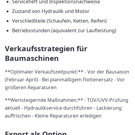
Serviceheft und Inspektionsnachweise
Zustand von Hydraulik und Motor
Verschleißteile (Schaufeln, Ketten, Reifen)
Betriebsstunden (äquivalent zur Laufleistung)
Verkaufsstrategien für
Baumaschinen
**Optimaler Verkaufszeitpunkt:** - Vor der Bausaison
(Februar-April) - Bei planmäßigem Flottenersatz - Vor
größeren Reparaturen
**Wertsteigernde Maßnahmen:** - TÜV/UVV-Prüfung
aktuell - Hydraulikservice durchführen - Lackierung
auffrischen - Kleine Reparaturen erledigen
Export als Option