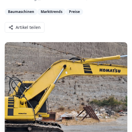
Baumaschinen
Markttrends
Preise
Artikel teilen