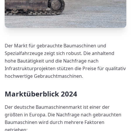
Der Markt für gebrauchte Baumaschinen und
Spezialfahrzeuge zeigt sich robust. Die anhaltend
hohe Bautätigkeit und die Nachfrage nach
Infrastrukturprojekten stützen die Preise für qualitativ
hochwertige Gebrauchtmaschinen.
Marktüberblick 2024
Der deutsche Baumaschinenmarkt ist einer der
größten in Europa. Die Nachfrage nach gebrauchten
Baumaschinen wird durch mehrere Faktoren
getrieben: