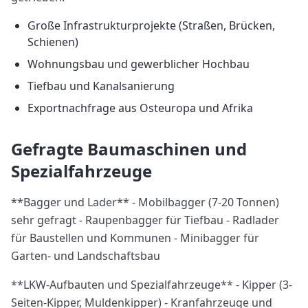
Große Infrastrukturprojekte (Straßen, Brücken,
Schienen)
Wohnungsbau und gewerblicher Hochbau
Tiefbau und Kanalsanierung
Exportnachfrage aus Osteuropa und Afrika
Gefragte Baumaschinen und
Spezialfahrzeuge
**Bagger und Lader** - Mobilbagger (7-20 Tonnen)
sehr gefragt - Raupenbagger für Tiefbau - Radlader
für Baustellen und Kommunen - Minibagger für
Garten- und Landschaftsbau
**LKW-Aufbauten und Spezialfahrzeuge** - Kipper (3-
Seiten-Kipper, Muldenkipper) - Kranfahrzeuge und