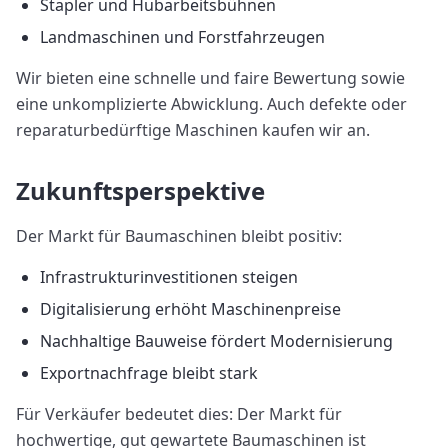
Stapler und Hubarbeitsbühnen
Landmaschinen und Forstfahrzeugen
Wir bieten eine schnelle und faire Bewertung sowie
eine unkomplizierte Abwicklung. Auch defekte oder
reparaturbedürftige Maschinen kaufen wir an.
Zukunftsperspektive
Der Markt für Baumaschinen bleibt positiv:
Infrastrukturinvestitionen steigen
Digitalisierung erhöht Maschinenpreise
Nachhaltige Bauweise fördert Modernisierung
Exportnachfrage bleibt stark
Für Verkäufer bedeutet dies: Der Markt für
hochwertige, gut gewartete Baumaschinen ist