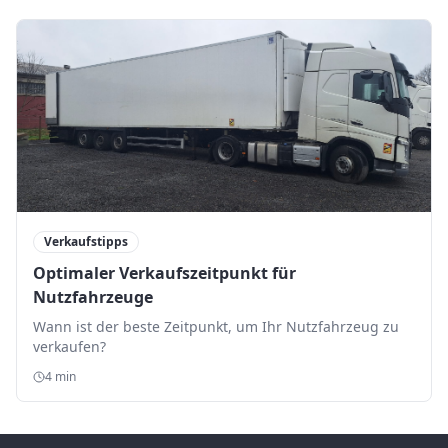
Verkaufstipps
Optimaler Verkaufszeitpunkt für
Nutzfahrzeuge
Wann ist der beste Zeitpunkt, um Ihr Nutzfahrzeug zu
verkaufen?
4 min