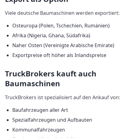
Viele deutsche Baumaschinen werden exportiert:
Osteuropa (Polen, Tschechien, Rumänien)
Afrika (Nigeria, Ghana, Südafrika)
Naher Osten (Vereinigte Arabische Emirate)
Exportpreise oft höher als Inlandspreise
TruckBrokers kauft auch
Baumaschinen
TruckBrokers ist spezialisiert auf den Ankauf von:
Baufahrzeugen aller Art
Spezialfahrzeugen und Aufbauten
Kommunalfahrzeugen