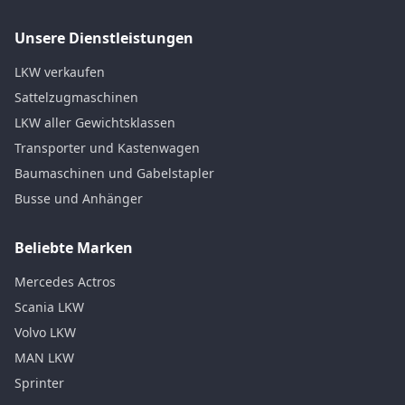
Unsere Dienstleistungen
LKW verkaufen
Sattelzugmaschinen
LKW aller Gewichtsklassen
Transporter und Kastenwagen
Baumaschinen und Gabelstapler
Busse und Anhänger
Beliebte Marken
Mercedes Actros
Scania LKW
Volvo LKW
MAN LKW
Sprinter