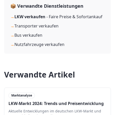
📦 Verwandte Dienstleistungen
→
LKW verkaufen
- Faire Preise & Sofortankauf
→
Transporter verkaufen
→
Bus verkaufen
→
Nutzfahrzeuge verkaufen
Verwandte Artikel
Marktanalyse
LKW-Markt 2024: Trends und Preisentwicklung
Aktuelle Entwicklungen im deutschen LKW-Markt und