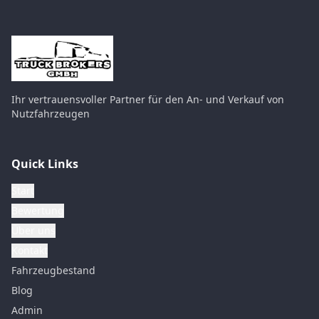
Ihr vertrauensvoller Partner für den An- und Verkauf von
Nutzfahrzeugen
Quick Links
Start
Bewertung
Über uns
Kontakt
Fahrzeugbestand
Blog
Admin