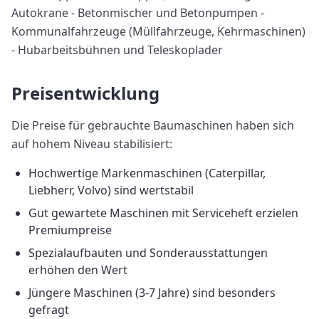
Autokrane - Betonmischer und Betonpumpen -
Kommunalfahrzeuge (Müllfahrzeuge, Kehrmaschinen)
- Hubarbeitsbühnen und Teleskoplader
Preisentwicklung
Die Preise für gebrauchte Baumaschinen haben sich
auf hohem Niveau stabilisiert:
Hochwertige Markenmaschinen (Caterpillar,
Liebherr, Volvo) sind wertstabil
Gut gewartete Maschinen mit Serviceheft erzielen
Premiumpreise
Spezialaufbauten und Sonderausstattungen
erhöhen den Wert
Jüngere Maschinen (3-7 Jahre) sind besonders
gefragt