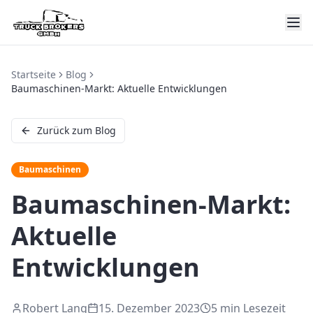
Startseite
Blog
Baumaschinen-Markt: Aktuelle Entwicklungen
Zurück zum Blog
Baumaschinen
Baumaschinen-Markt:
Aktuelle
Entwicklungen
Robert Lang
15. Dezember 2023
5 min
Lesezeit