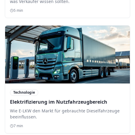
was Verkäufer wissen sollten.
5 min
Technologie
Elektrifizierung im Nutzfahrzeugbereich
Wie E-LKW den Markt für gebrauchte Dieselfahrzeuge
beeinflussen.
7 min