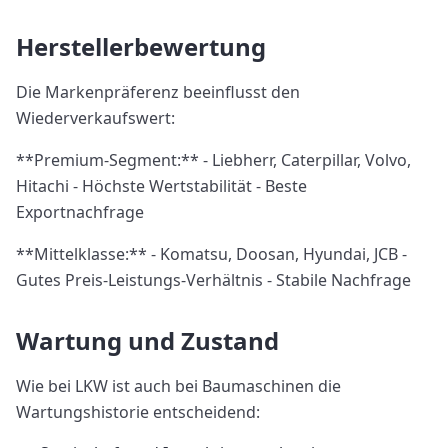
Herstellerbewertung
Die Markenpräferenz beeinflusst den
Wiederverkaufswert:
**Premium-Segment:** - Liebherr, Caterpillar, Volvo,
Hitachi - Höchste Wertstabilität - Beste
Exportnachfrage
**Mittelklasse:** - Komatsu, Doosan, Hyundai, JCB -
Gutes Preis-Leistungs-Verhältnis - Stabile Nachfrage
Wartung und Zustand
Wie bei LKW ist auch bei Baumaschinen die
Wartungshistorie entscheidend: